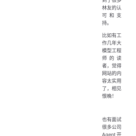
到了很多
林友的认
可和支
持。
比如有工
作几年大
模型工程
师的读
者，觉得
网站的内
容太实用
了，相见
恨晚！
也有面试
很多公司
Agent开