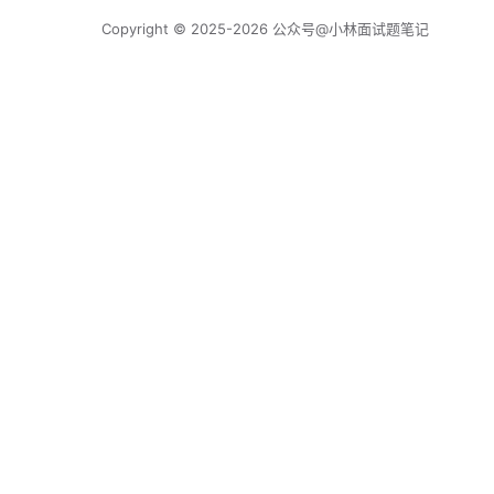
Copyright © 2025-2026 公众号@小林面试题笔记