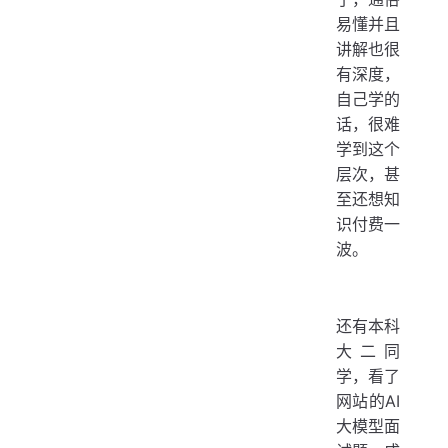
易懂并且
讲解也很
有深度，
自己学的
话，很难
学到这个
层次，甚
至还想知
识付费一
波。
还有本科
大二同
学，看了
网站的AI
大模型面