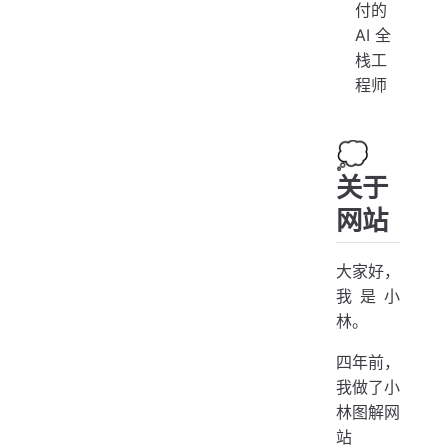
付的
AI 全
栈工
程师
💭
关于
网站
大家好，
我是小
林。
四年前，
我做了小
林图解网
站